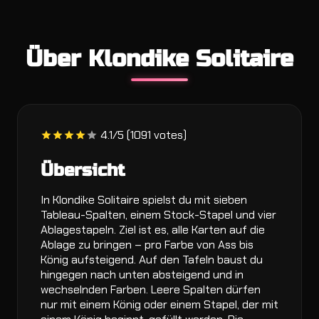
Über Klondike Solitaire
4.1/5 (1091 votes)
Übersicht
In Klondike Solitaire spielst du mit sieben
Tableau-Spalten, einem Stock-Stapel und vier
Ablagestapeln. Ziel ist es, alle Karten auf die
Ablage zu bringen – pro Farbe von Ass bis
König aufsteigend. Auf den Tafeln baust du
hingegen nach unten absteigend und in
wechselnden Farben. Leere Spalten dürfen
nur mit einem König oder einem Stapel, der mit