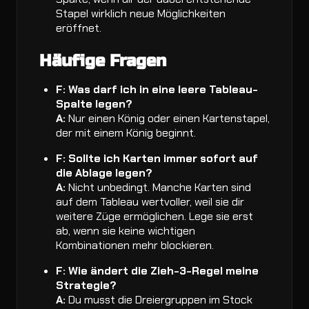
Stapel wirklich neue Möglichkeiten
eröffnet.
Häufige Fragen
F: Was darf ich in eine leere Tableau-
Spalte legen?
A:
Nur einen König oder einen Kartenstapel,
der mit einem König beginnt.
F: Sollte ich Karten immer sofort auf
die Ablage legen?
A:
Nicht unbedingt. Manche Karten sind
auf dem Tableau wertvoller, weil sie dir
weitere Züge ermöglichen. Lege sie erst
ab, wenn sie keine wichtigen
Kombinationen mehr blockieren.
F: Wie ändert die Zieh-3-Regel meine
Strategie?
A:
Du musst die Dreiergruppen im Stock