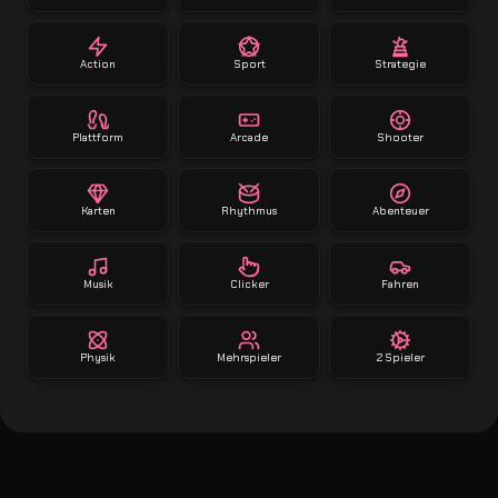
Action
Sport
Strategie
Plattform
Arcade
Shooter
Karten
Rhythmus
Abenteuer
Musik
Clicker
Fahren
Physik
Mehrspieler
2 Spieler