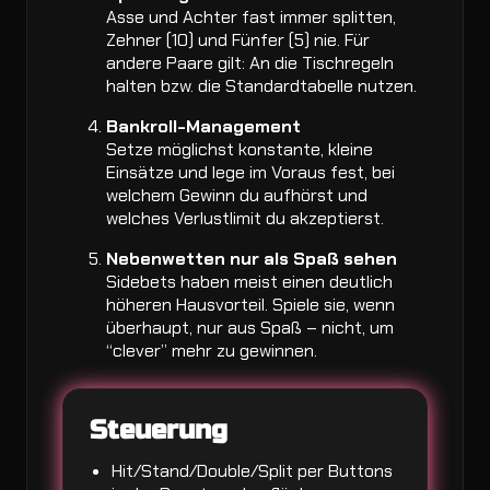
Asse und Achter fast immer splitten,
Zehner (10) und Fünfer (5) nie. Für
andere Paare gilt: An die Tischregeln
halten bzw. die Standardtabelle nutzen.
Bankroll-Management
Setze möglichst konstante, kleine
Einsätze und lege im Voraus fest, bei
welchem Gewinn du aufhörst und
welches Verlustlimit du akzeptierst.
Nebenwetten nur als Spaß sehen
Sidebets haben meist einen deutlich
höheren Hausvorteil. Spiele sie, wenn
überhaupt, nur aus Spaß – nicht, um
“clever” mehr zu gewinnen.
Steuerung
Hit/Stand/Double/Split per Buttons