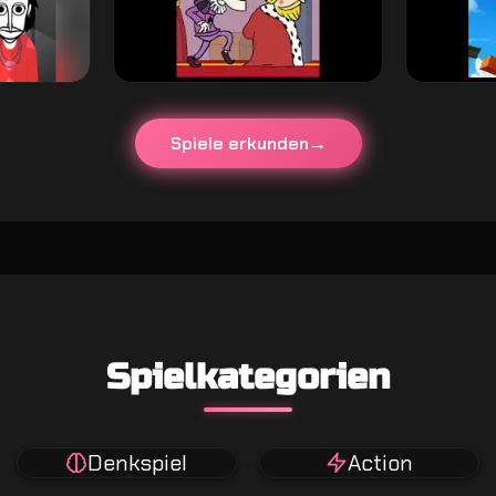
Spiele erkunden
Spielkategorien
Denkspiel
Action