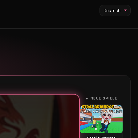
Deutsch
► NEUE SPIELE
Steal a Brainrot