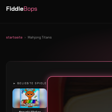
Fiddle
Bops
startseite
Mahjong Titans
► BELIEBTE SPIELE
Sprunki Clicker