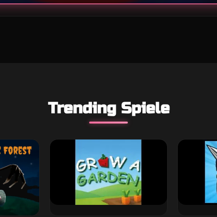
Trending Spiele