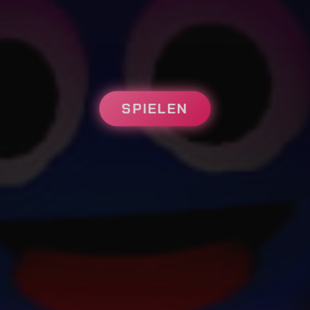
SPIELEN