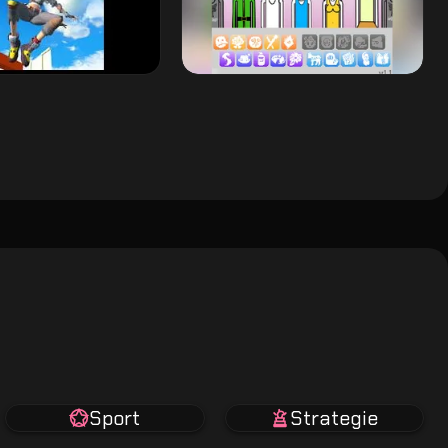
Sport
Strategie