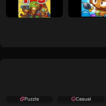
Puzzle
Casual