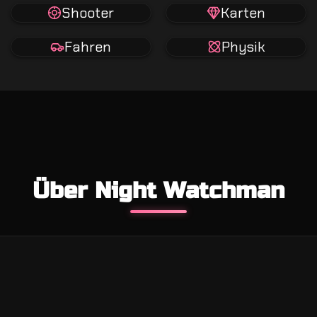
Shooter
Karten
Fahren
Physik
Über Night Watchman