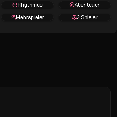
Rhythmus
Abenteuer
Mehrspieler
2 Spieler