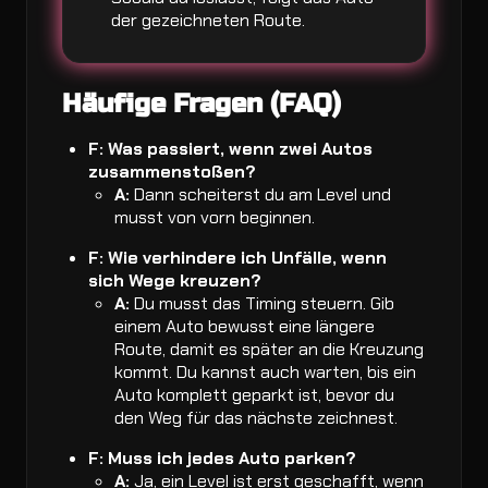
der gezeichneten Route.
Häufige Fragen (FAQ)
F: Was passiert, wenn zwei Autos
zusammenstoßen?
A:
Dann scheiterst du am Level und
musst von vorn beginnen.
F: Wie verhindere ich Unfälle, wenn
sich Wege kreuzen?
A:
Du musst das Timing steuern. Gib
einem Auto bewusst eine längere
Route, damit es später an die Kreuzung
kommt. Du kannst auch warten, bis ein
Auto komplett geparkt ist, bevor du
den Weg für das nächste zeichnest.
F: Muss ich jedes Auto parken?
A:
Ja, ein Level ist erst geschafft, wenn