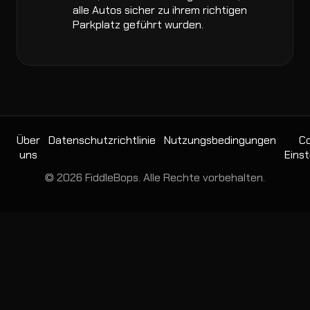
alle Autos sicher zu ihrem richtigen
Parkplatz geführt wurden.
Über
Datenschutzrichtlinie
Nutzungsbedingungen
Co
uns
Einst
© 2026 FiddleBops. Alle Rechte vorbehalten.