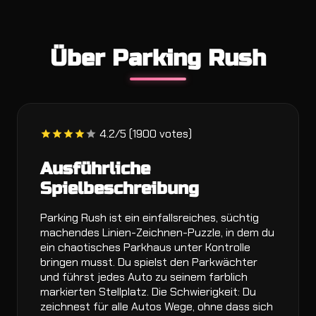
Über Parking Rush
4.2/5 (1900 votes)
Ausführliche
Spielbeschreibung
Parking Rush ist ein einfallsreiches, süchtig
machendes Linien-Zeichnen-Puzzle, in dem du
ein chaotisches Parkhaus unter Kontrolle
bringen musst. Du spielst den Parkwächter
und führst jedes Auto zu seinem farblich
markierten Stellplatz. Die Schwierigkeit: Du
zeichnest für alle Autos Wege, ohne dass sich