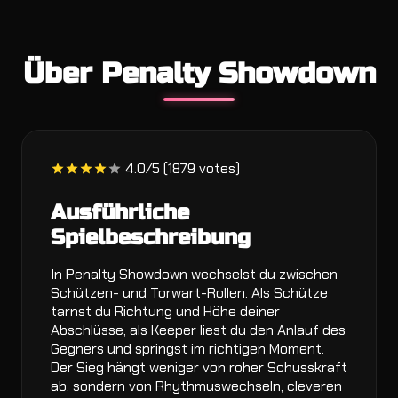
Über Penalty Showdown
4.0/5 (1879 votes)
Ausführliche
Spielbeschreibung
In Penalty Showdown wechselst du zwischen
Schützen- und Torwart-Rollen. Als Schütze
tarnst du Richtung und Höhe deiner
Abschlüsse, als Keeper liest du den Anlauf des
Gegners und springst im richtigen Moment.
Der Sieg hängt weniger von roher Schusskraft
ab, sondern von Rhythmuswechseln, cleveren