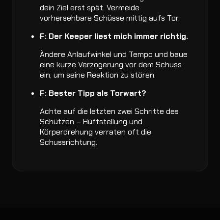
dein Ziel erst spät. Vermeide
vorhersehbare Schüsse mittig aufs Tor.
F: Der Keeper liest mich immer richtig.
Ändere Anlaufwinkel und Tempo und baue
eine kurze Verzögerung vor dem Schuss
ein, um seine Reaktion zu stören.
F: Bester Tipp als Torwart?
Achte auf die letzten zwei Schritte des
Schützen – Hüftstellung und
Körperdrehung verraten oft die
Schussrichtung.