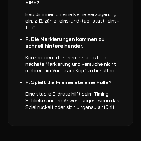
hilft?
Bau dir innerlich eine kleine Verzögerung
ein, z. B. zähle „eins-und-tap“ statt „eins-
tap“.
F: Die Markierungen kommen zu
schnell hintereinander.
Konzentriere dich immer nur auf die
nächste Markierung und versuche nicht,
mehrere im Voraus im Kopf zu behalten.
F: Spielt die Framerate eine Rolle?
Eine stabile Bildrate hilft beim Timing.
Schließe andere Anwendungen, wenn das
Spiel ruckelt oder sich ungenau anfühlt.