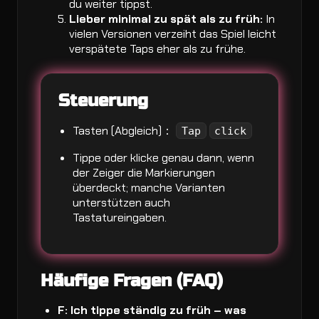
du weiter tippst.
Lieber minimal zu spät als zu früh:
In
vielen Versionen verzeiht das Spiel leicht
verspätete Taps eher als zu frühe.
Steuerung
Tasten (Abgleich)：
Tap
click
Tippe oder klicke genau dann, wenn
der Zeiger die Markierungen
überdeckt; manche Varianten
unterstützen auch
Tastatureingaben.
Häufige Fragen (FAQ)
F: Ich tippe ständig zu früh – was