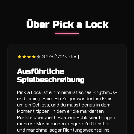
Über Pick a Lock
3.9/5 (1712 votes)
Ausführliche
Spielbeschreibung
Pick a Lock ist ein minimalistisches Rhythmus-
und Timing-Spiel. Ein Zeiger wandert im Kreis
um ein Schloss, und du musst genau in dem
Moment tippen, in dem er die markierten
Punkte überquert. Spätere Schlösser bringen
mehrere Markierungen, engere Zeitfenster
und manchmal sogar Richtungswechsel ins