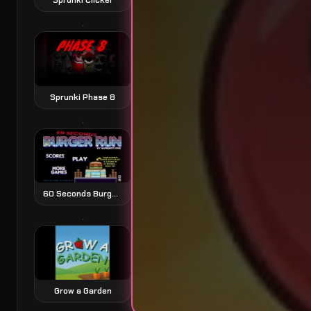
Sprunki Phase 8
60 Seconds Burger Run
Grow a Garden