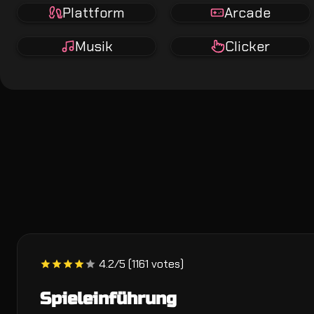
Plattform
Arcade
Musik
Clicker
4.2/5 (1161 votes)
Spieleinführung