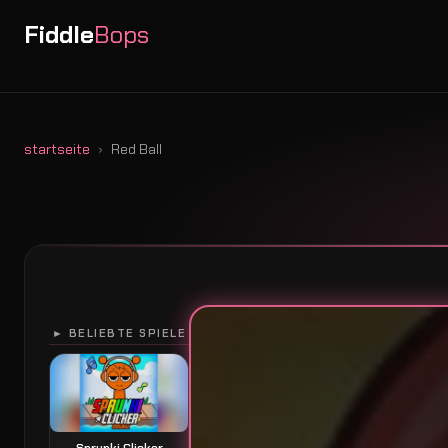
Fiddle
Bops
startseite
Red Ball
► BELIEBTE SPIELE
Sprunki Clicker