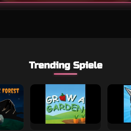
Trending Spiele