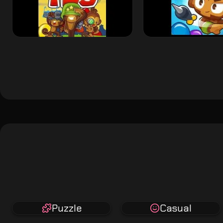
Puzzle
Casual