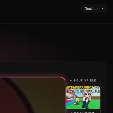
Deutsch
► NEUE SPIELE
Steal a Brainrot