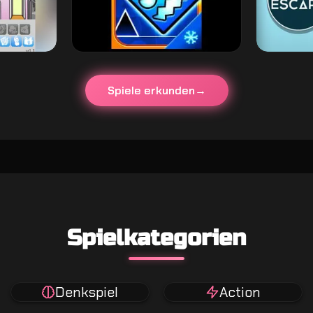
Spiele erkunden
Spielkategorien
Denkspiel
Action