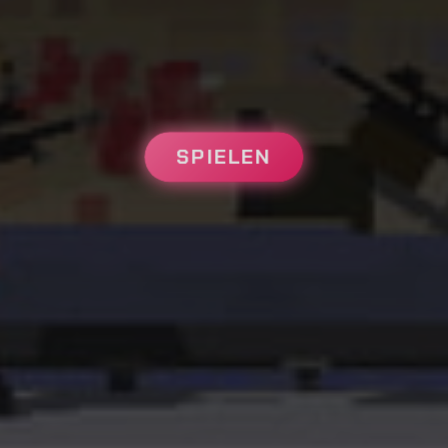
SPIELEN