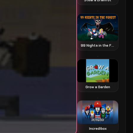
99 Nights in the Forest
Grow a Garden
Incredibox