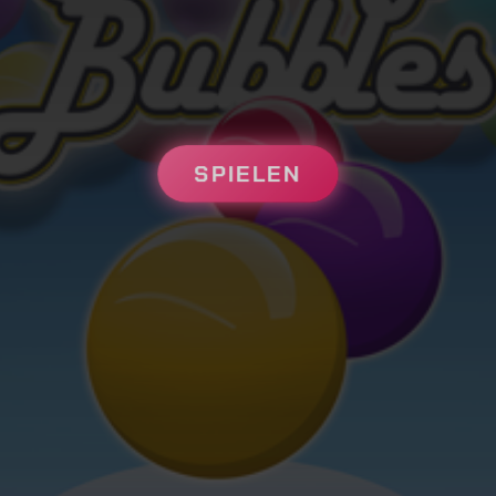
SPIELEN