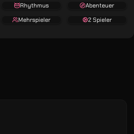
Rhythmus
Abenteuer
Mehrspieler
2 Spieler