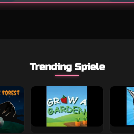
Trending Spiele