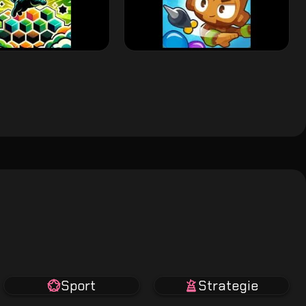
Sport
Strategie