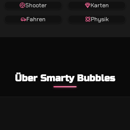
Shooter
Karten
Fahren
Physik
Über Smarty Bubbles