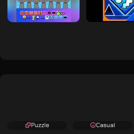
Puzzle
Casual