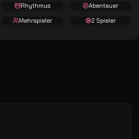
Rhythmus
Abenteuer
Mehrspieler
2 Spieler