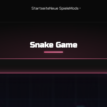
Startseite
Neue Spiele
Mods
Snake Game