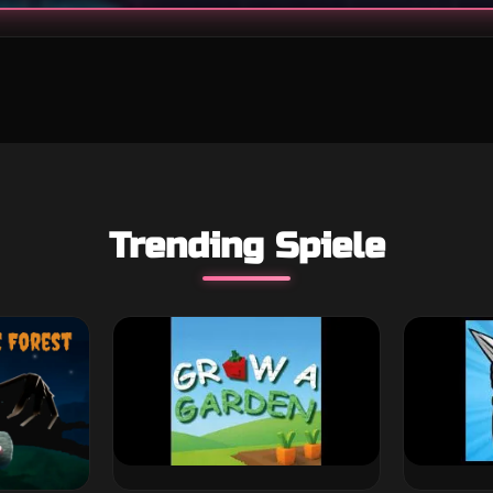
Trending Spiele