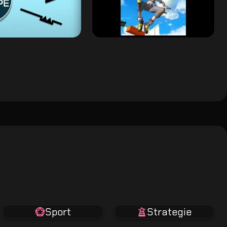
Sport
Strategie