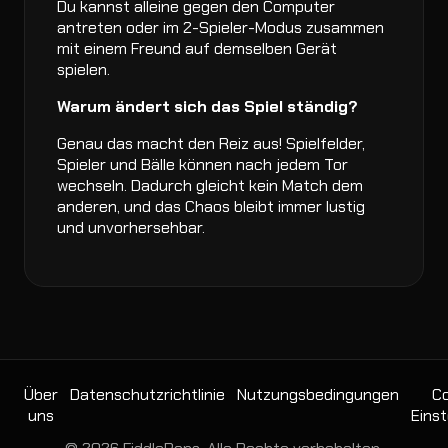
Du kannst alleine gegen den Computer
antreten oder im 2-Spieler-Modus zusammen
mit einem Freund auf demselben Gerät
spielen.
Warum ändert sich das Spiel ständig?
Genau das macht den Reiz aus! Spielfelder,
Spieler und Bälle können nach jedem Tor
wechseln. Dadurch gleicht kein Match dem
anderen, und das Chaos bleibt immer lustig
und unvorhersehbar.
Über
Datenschutzrichtlinie
Nutzungsbedingungen
Co
uns
Einst