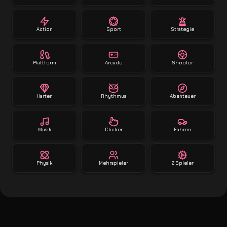
Action
Sport
Strategie
Plattform
Arcade
Shooter
Karten
Rhythmus
Abenteuer
Musik
Clicker
Fahren
Physik
Mehrspieler
2 Spieler