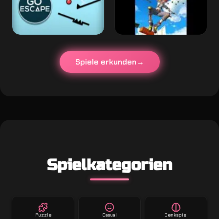
Spiele erkunden
Spielkategorien
Puzzle
Casual
Denkspiel