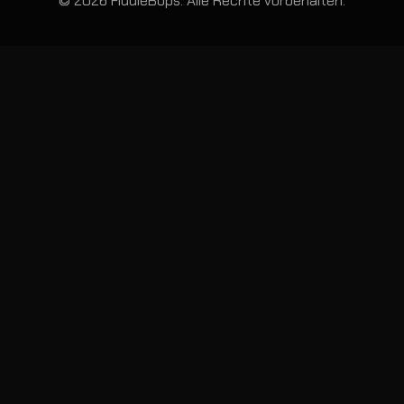
© 2026 FiddleBops. Alle Rechte vorbehalten.