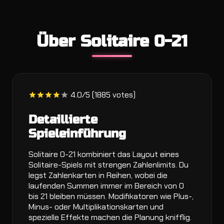
Über Solitaire 0-21
4.0/5 (1885 votes)
Detaillierte
Spieleinführung
Solitaire 0-21 kombiniert das Layout eines
Solitaire-Spiels mit strengen Zahlenlimits. Du
legst Zahlenkarten in Reihen, wobei die
laufenden Summen immer im Bereich von 0
bis 21 bleiben müssen. Modifikatoren wie Plus-,
Minus- oder Multiplikationskarten und
spezielle Effekte machen die Planung knifflig.