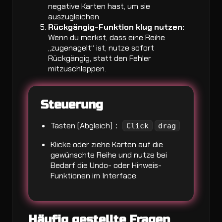
negative Karten hast, um sie
auszugleichen.
Rückgängig-Funktion klug nutzen:
Wenn du merkst, dass eine Reihe
„zugenagelt“ ist, nutze sofort
Rückgängig, statt den Fehler
mitzuschleppen.
Steuerung
Tasten (Abgleich)：
Click
drag
Klicke oder ziehe Karten auf die
gewünschte Reihe und nutze bei
Bedarf die Undo- oder Hinweis-
Funktionen im Interface.
Häufig gestellte Fragen