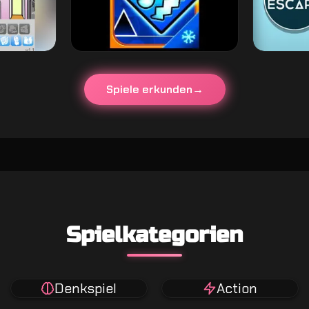
Spiele erkunden
Spielkategorien
Denkspiel
Action