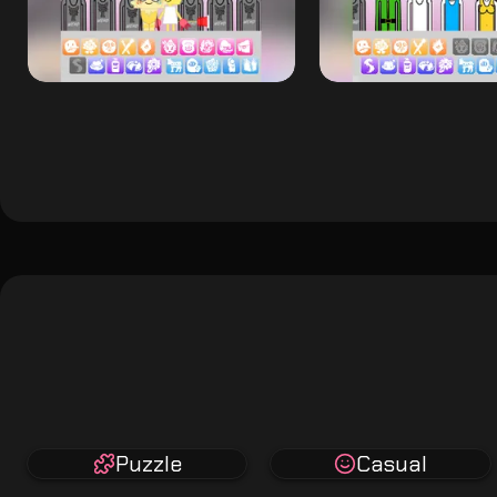
Puzzle
Casual