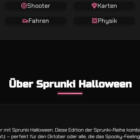
Shooter
Karten
Fahren
Physik
Über Sprunki Halloween
r mit Sprunki Halloween. Diese Edition der Sprunki-Reihe komb
z – perfekt für den Oktober oder alle, die das Spooky-Feeling 