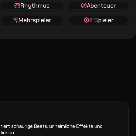
Rhythmus
Abenteuer
Mehrspieler
2 Spieler
iniert schaurige Beats, unheimliche Effekte und
lieben.