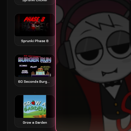
Sprunki Phase 8
60 Seconds Burger Run
Grow a Garden