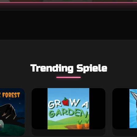
Trending Spiele