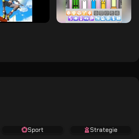
Sport
Strategie