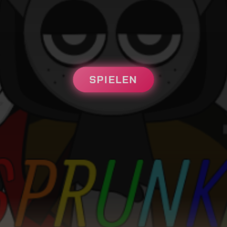
SPIELEN