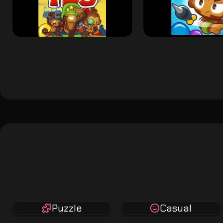
Puzzle
Casual