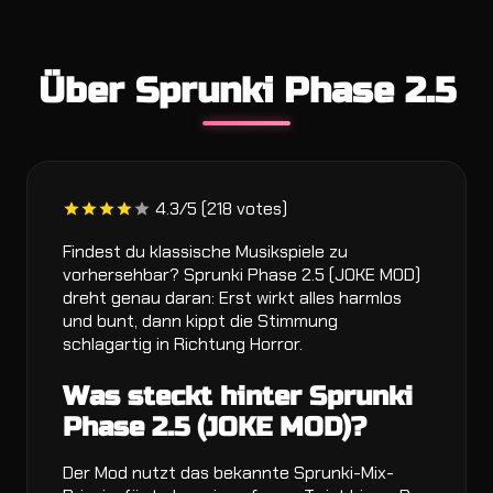
Über Sprunki Phase 2.5
4.3/5 (218 votes)
Findest du klassische Musikspiele zu
vorhersehbar? Sprunki Phase 2.5 (JOKE MOD)
dreht genau daran: Erst wirkt alles harmlos
und bunt, dann kippt die Stimmung
schlagartig in Richtung Horror.
Was steckt hinter Sprunki
Phase 2.5 (JOKE MOD)?
Der Mod nutzt das bekannte Sprunki-Mix-