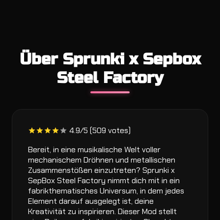
Über Sprunki x Sepbox
Steel Factory
4.9/5 (509 votes)
Bereit, in eine musikalische Welt voller
mechanischem Dröhnen und metallischen
Zusammenstößen einzutreten? Sprunki x
SepBox Steel Factory nimmt dich mit in ein
fabrikthematisches Universum, in dem jedes
Element darauf ausgelegt ist, deine
Kreativität zu inspirieren. Dieser Mod stellt