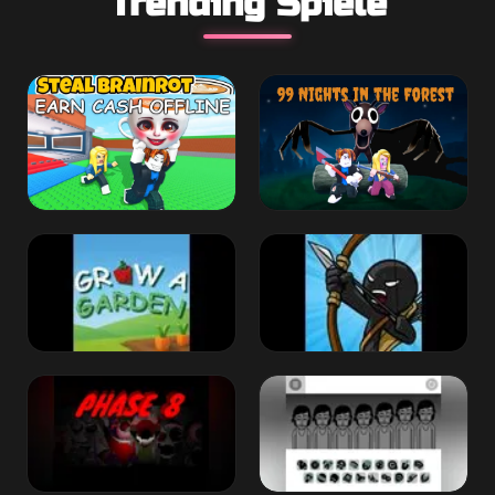
Trending Spiele