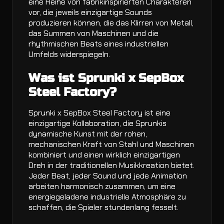
eine Reihe von fabrikinspirierten Charakteren
vor, die jeweils einzigartige Sounds
produzieren können, die das Klirren von Metall,
das Summen von Maschinen und die
rhythmischen Beats eines industriellen
Umfelds widerspiegeln.
Was ist Sprunki x SepBox
Steel Factory?
Sprunki x SepBox Steel Factory ist eine
einzigartige Kollaboration, die Sprunkis
dynamische Kunst mit der rohen,
mechanischen Kraft von Stahl und Maschinen
kombiniert und einen wirklich einzigartigen
Dreh in der traditionellen Musikkreation bietet.
Jeder Beat, jeder Sound und jede Animation
arbeiten harmonisch zusammen, um eine
energiegeladene industrielle Atmosphäre zu
schaffen, die Spieler stundenlang fesselt.