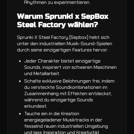
Rhythmen zu experimentieren.
Warum Sprunki x SepBox
Steel Factory wählen?
Sprunki X Steel Factory [Sepbox] hebt sich
unter den industriellen Musik-Sound-Spielen
durch seine einzigartigen Features hervor:
Jeder Charakter bietet einzigartige
Sounds, inspiriert von schweren Maschinen
und Metallarbeit.
Schalte exklusive Belohnungen frei, indem
du versteckte Soundkombinationen im
Zusammenhang mit Effekten entdeckst,
während du einzigartige Sounds
erkundest.
Tauche ein in die Kreation
energiegeladener Musiktracks in der
fesselnd rauen industriellen Umgebung
und lass Inspiration und Kreativität