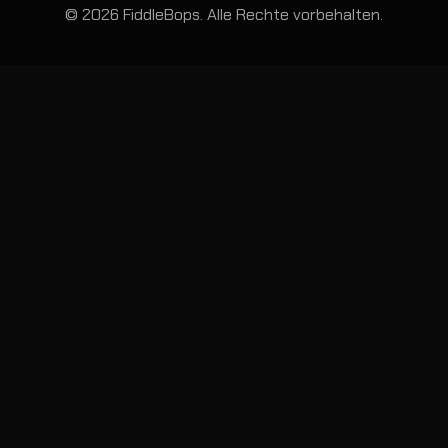
© 2026 FiddleBops. Alle Rechte vorbehalten.