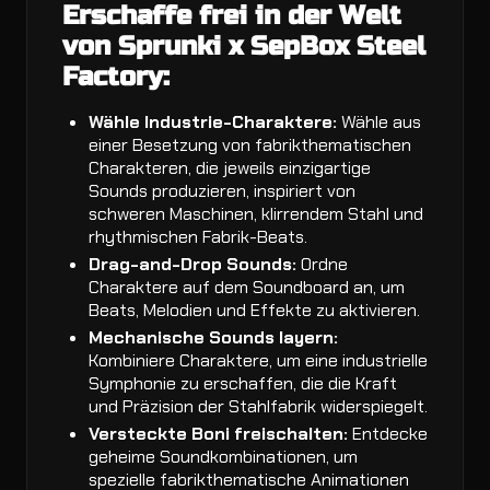
Erschaffe frei in der Welt
von Sprunki x SepBox Steel
Factory:
Wähle Industrie-Charaktere:
Wähle aus
einer Besetzung von fabrikthematischen
Charakteren, die jeweils einzigartige
Sounds produzieren, inspiriert von
schweren Maschinen, klirrendem Stahl und
rhythmischen Fabrik-Beats.
Drag-and-Drop Sounds:
Ordne
Charaktere auf dem Soundboard an, um
Beats, Melodien und Effekte zu aktivieren.
Mechanische Sounds layern:
Kombiniere Charaktere, um eine industrielle
Symphonie zu erschaffen, die die Kraft
und Präzision der Stahlfabrik widerspiegelt.
Versteckte Boni freischalten:
Entdecke
geheime Soundkombinationen, um
spezielle fabrikthematische Animationen