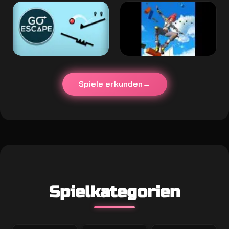
Spiele erkunden
Spielkategorien