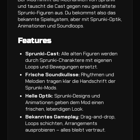
und tauscht die Cast gegen neu gestaltete
Sprunki-Figuren aus. Du bekommst also das
bekannte Spielsystem, aber mit Sprunki-Optik,
Animationen und Soundloops.
Features
Sprunki-Cast:
Alle alten Figuren werden
durch Sprunki-Charaktere mit eigenen
Loops und Bewegungen ersetzt.
Frische Soundkulisse:
Rhythmen und
Melodien tragen klar die Handschrift der
Sprunki-Mods.
Helle Optik:
Sprunki‑Designs und
Animationen geben dem Mod einen
frischen, lebendigen Look.
Bekanntes Gameplay:
Drag-and-drop,
Loops schichten, Arrangements
ausprobieren – alles bleibt vertraut.