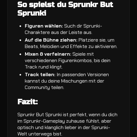
So spielst du Sprunkr But
Sprunki
Figuren wählen:
Such dir Sprunki-
Charaktere aus der Leiste aus.
Auf die Bühne ziehen:
Platziere sie, um
Beats, Melodien und Effekte zu aktivieren.
Mixen & verfeinern:
Spiele mit
verschiedenen Figurenkombos, bis dein
Track rund klingt.
Track teilen:
In passenden Versionen
kannst du deine Mischungen mit der
Community teilen.
Fazit:
Sprunkr But Sprunki ist perfekt, wenn du dich
im Sprunkr-Gameplay zuhause fühlst, aber
optisch und klanglich lieber in der Sprunki-
Welt unterwegs bist.