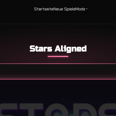
Startseite
Neue Spiele
Mods
Stars Aligned