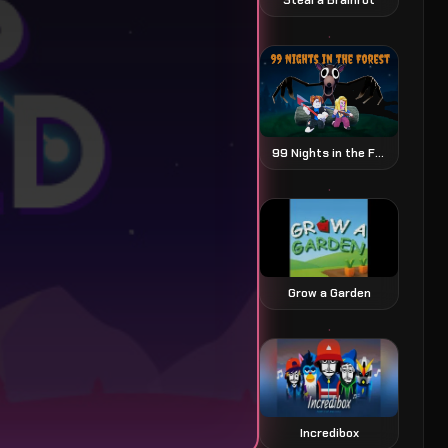
99 Nights in the Forest
Grow a Garden
Incredibox