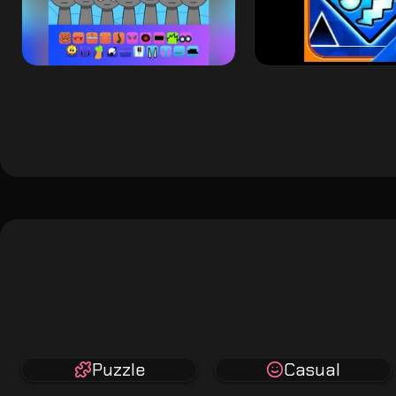
Puzzle
Casual