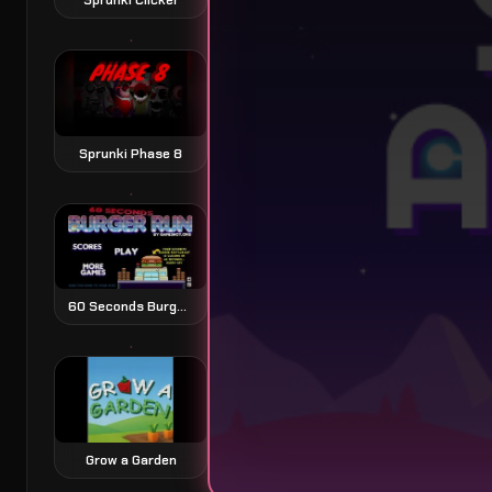
Sprunki Phase 8
60 Seconds Burger Run
Grow a Garden