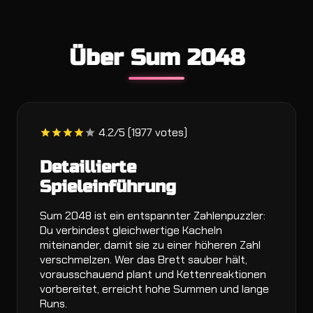
Über Sum 2048
4.2/5 (1977 votes)
Detaillierte
Spieleinführung
Sum 2048 ist ein entspannter Zahlenpuzzler:
Du verbindest gleichwertige Kacheln
miteinander, damit sie zu einer höheren Zahl
verschmelzen. Wer das Brett sauber hält,
vorausschauend plant und Kettenreaktionen
vorbereitet, erreicht hohe Summen und lange
Runs.