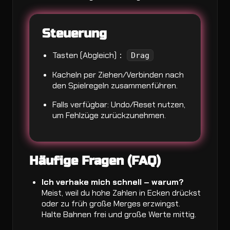
Steuerung
Tasten (Abgleich)：
Drag
Kacheln per Ziehen/Verbinden nach
den Spielregeln zusammenführen.
Falls verfügbar: Undo/Reset nutzen,
um Fehlzüge zurückzunehmen.
Häufige Fragen (FAQ)
Ich verhake mich schnell – warum?
Meist, weil du hohe Zahlen in Ecken drückst
oder zu früh große Merges erzwingst.
Halte Bahnen frei und große Werte mittig.