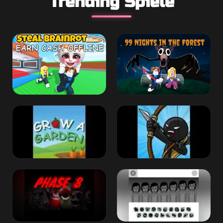
Trending Spiele