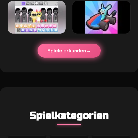
Spiele erkunden
Spielkategorien