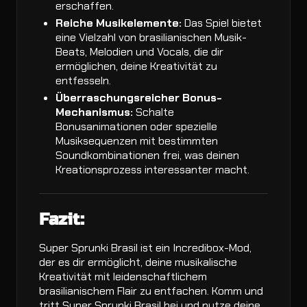
erschaffen.
Reiche Musikelemente:
Das Spiel bietet
eine Vielzahl von brasilianischen Musik-
Beats, Melodien und Vocals, die dir
ermöglichen, deine Kreativität zu
entfesseln.
Überraschungsreicher Bonus-
Mechanismus:
Schalte
Bonusanimationen oder spezielle
Musiksequenzen mit bestimmten
Soundkombinationen frei, was deinen
Kreationsprozess interessanter macht.
Fazit:
Super Sprunki Brasil ist ein Incredibox-Mod,
der es dir ermöglicht, deine musikalische
Kreativität mit leidenschaftlichem
brasilianischem Flair zu entfachen. Komm und
tritt Super Sprunki Brasil bei und nutze deine