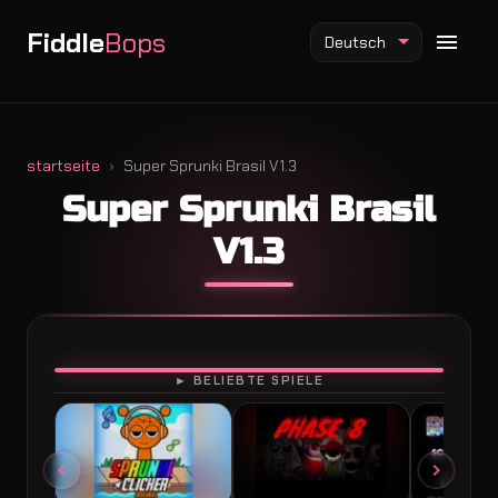
Fiddle
Bops
Deutsch
startseite
Super Sprunki Brasil V1.3
Super Sprunki Brasil
Fiddlebops Mod
V1.3
Incredibox Mod
Sprunki Mod
SPIELEN
► BELIEBTE SPIELE