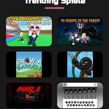
Trending Spiele