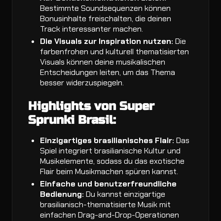
Bestimmte Soundsequenzen können
Bonusinhalte freischalten, die deinen
Track interessanter machen.
Die Visuals zur Inspiration nutzen:
Die
farbenfrohen und kulturell thematisierten
Visuals können deine musikalischen
Entscheidungen leiten, um das Thema
besser widerzuspiegeln.
Highlights von Super
Sprunki Brasil:
Einzigartiges brasilianisches Flair:
Das
Spiel integriert brasilianische Kultur und
Musikelemente, sodass du das exotische
Flair beim Musikmachen spüren kannst.
Einfache und benutzerfreundliche
Bedienung:
Du kannst einzigartige
brasilianisch-thematisierte Musik mit
einfachen Drag-and-Drop-Operationen