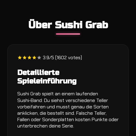
Über Sushi Grab
3.9/5 (1602 votes)
Detaillierte
Spieleinführung
Sushi Grab spielt an einem laufenden
Sushi‑Band: Du siehst verschiedene Teller
vorbeifahren und musst genau die Sorten
anklicken, die bestellt sind. Falsche Teller,
Fallen oder Sonderplatten kosten Punkte oder
unterbrechen deine Serie.