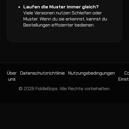
Laufen die Muster immer gleich?
Viele Versionen nutzen Schleifen oder
Muster. Wenn du sie erkennst, kannst du
Bestellungen effizienter bedienen.
Über
Datenschutzrichtlinie
Nutzungsbedingungen
Co
uns
Einst
© 2026 FiddleBops. Alle Rechte vorbehalten.