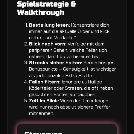
Spielstrategie &
Walkthrough
Bestellung lesen:
Konzentriere dich
immer auf die aktuelle Order und klick
nichts „auf Verdacht“.
Blick nach vorn:
Verfolge mit dem
peripheren Sehen, welche Teller sich
nähern, damit du vorbereitet bist.
Streaks sicher halten:
Serien bringen
Bonuspunkte – Genauigkeit ist wichtiger
als jede einzelne Extra‑Platte.
Fallen filtern:
Ignoriere auffällige
Köderteller oder Strafen, die oft neben
gesuchten Sorten auftauchen.
Zeit im Blick:
Wenn der Timer knapp
wird, nur noch absolut sichere Treffer
mitnehmen.