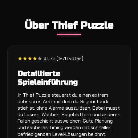
Über Thief Puzzle
4.0/5 (1876 votes)
Detaillierte
Spieleinführung
In Thief Puzzle steuerst du einen extrem
dehnbaren Arm, mit dem du Gegenstände
stiehlst, ohne Alarme auszulösen. Dabei musst
du Lasern, Wachen, Sägeblättern und anderen
Fallen geschickt ausweichen. Gute Planung
und sauberes Timing werden mit schnellen,
befriedigenden Level‑Lösungen belohnt.