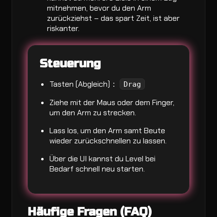
mitnehmen, bevor du den Arm
zurückziehst – das spart Zeit, ist aber
riskanter.
Steuerung
Tasten (Abgleich)：
Drag
Ziehe mit der Maus oder dem Finger,
um den Arm zu strecken.
Lass los, um den Arm samt Beute
wieder zurückschnellen zu lassen.
Über die UI kannst du Level bei
Bedarf schnell neu starten.
Häufige Fragen (FAQ)