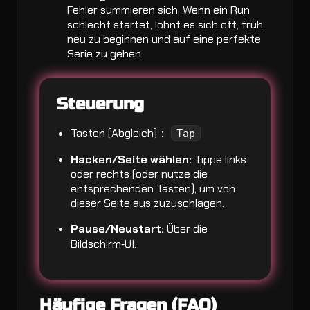
Fehler summieren sich. Wenn ein Run
schlecht startet, lohnt es sich oft, früh
neu zu beginnen und auf eine perfekte
Serie zu gehen.
Steuerung
Tasten (Abgleich)：
Tap
Hacken/Seite wählen:
Tippe links
oder rechts (oder nutze die
entsprechenden Tasten), um von
dieser Seite aus zuzuschlagen.
Pause/Neustart:
Über die
Bildschirm‑UI.
Häufige Fragen (FAQ)