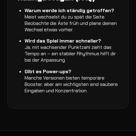
Warum werde ich ständig getroffen?
Meist wechselst du zu spät die Seite.
Beobachte die Äste früh und plane deinen
Wechsel etwas vorher.
Wird das Spiel immer schneller?
Ja, mit wachsender Punktzahl zieht das
Tempo an – ein stabiler Rhythmus hilft dir
bei der Anpassung.
Gibt es Power‑ups?
Manche Versionen bieten temporäre
Booster, aber am wichtigsten sind saubere
Eingaben und Konzentration.