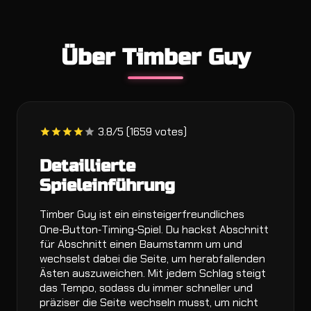
Über Timber Guy
3.8/5 (1659 votes)
Detaillierte
Spieleinführung
Timber Guy ist ein einsteigerfreundliches
One‑Button‑Timing‑Spiel. Du hackst Abschnitt
für Abschnitt einen Baumstamm um und
wechselst dabei die Seite, um herabfallenden
Ästen auszuweichen. Mit jedem Schlag steigt
das Tempo, sodass du immer schneller und
präziser die Seite wechseln musst, um nicht