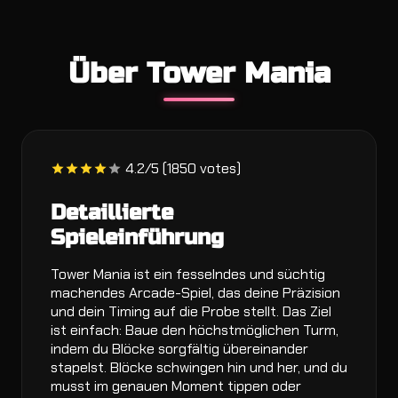
Über Tower Mania
4.2/5 (1850 votes)
Detaillierte
Spieleinführung
Tower Mania ist ein fesselndes und süchtig
machendes Arcade-Spiel, das deine Präzision
und dein Timing auf die Probe stellt. Das Ziel
ist einfach: Baue den höchstmöglichen Turm,
indem du Blöcke sorgfältig übereinander
stapelst. Blöcke schwingen hin und her, und du
musst im genauen Moment tippen oder