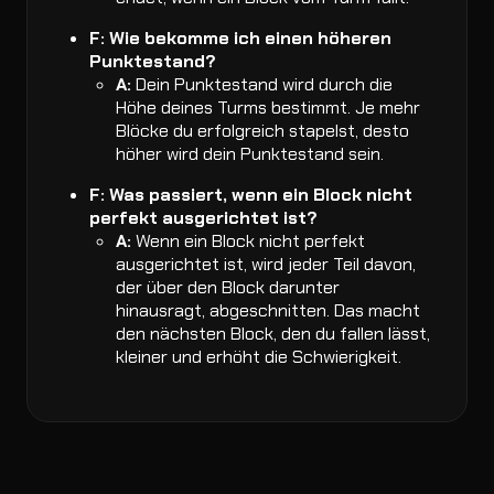
F: Wie bekomme ich einen höheren
Punktestand?
A:
Dein Punktestand wird durch die
Höhe deines Turms bestimmt. Je mehr
Blöcke du erfolgreich stapelst, desto
höher wird dein Punktestand sein.
F: Was passiert, wenn ein Block nicht
perfekt ausgerichtet ist?
A:
Wenn ein Block nicht perfekt
ausgerichtet ist, wird jeder Teil davon,
der über den Block darunter
hinausragt, abgeschnitten. Das macht
den nächsten Block, den du fallen lässt,
kleiner und erhöht die Schwierigkeit.