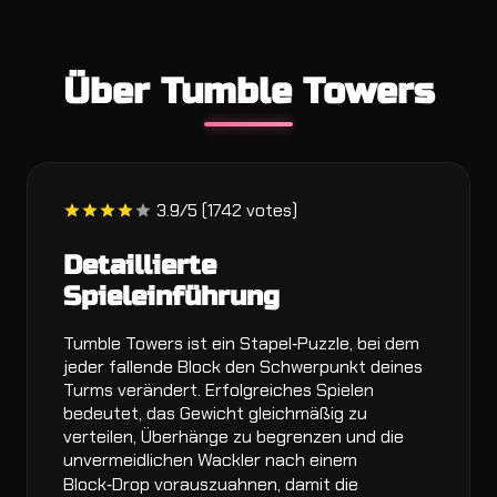
Über Tumble Towers
3.9/5 (1742 votes)
Detaillierte
Spieleinführung
Tumble Towers ist ein Stapel‑Puzzle, bei dem
jeder fallende Block den Schwerpunkt deines
Turms verändert. Erfolgreiches Spielen
bedeutet, das Gewicht gleichmäßig zu
verteilen, Überhänge zu begrenzen und die
unvermeidlichen Wackler nach einem
Block‑Drop vorauszuahnen, damit die