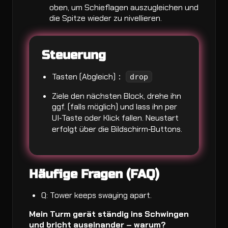
oben, um Schieflagen auszugleichen und
die Spitze wieder zu nivellieren.
Steuerung
Tasten (Abgleich)：
drop
Ziele den nächsten Block, drehe ihn
ggf. (falls möglich) und lass ihn per
UI‑Taste oder Klick fallen. Neustart
erfolgt über die Bildschirm‑Buttons.
Häufige Fragen (FAQ)
Q: Tower keeps swaying apart.
Mein Turm gerät ständig ins Schwingen
und bricht auseinander – warum?