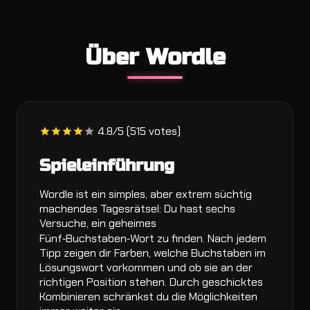
Über Wordle
4.8/5 (515 votes)
Spieleinführung
Wordle ist ein simples, aber extrem süchtig
machendes Tagesrätsel: Du hast sechs
Versuche, ein geheimes
Fünf‑Buchstaben‑Wort zu finden. Nach jedem
Tipp zeigen dir Farben, welche Buchstaben im
Lösungswort vorkommen und ob sie an der
richtigen Position stehen. Durch geschicktes
Kombinieren schränkst du die Möglichkeiten