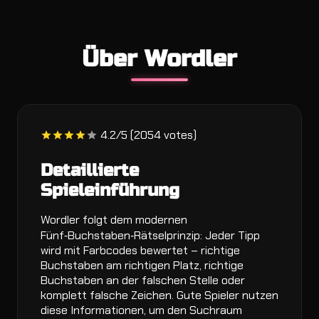
Über Wordler
4.2/5 (2054 votes)
Detaillierte
Spieleinführung
Wordler folgt dem modernen
Fünf‑Buchstaben‑Rätselprinzip: Jeder Tipp
wird mit Farbcodes bewertet – richtige
Buchstaben am richtigen Platz, richtige
Buchstaben an der falschen Stelle oder
komplett falsche Zeichen. Gute Spieler nutzen
diese Informationen, um den Suchraum