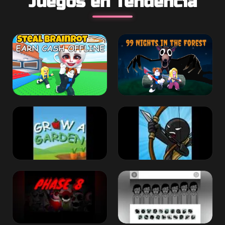
Juegos en Tendencia