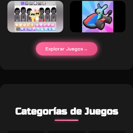
Explorar Juegos
Categorías de Juegos