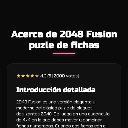
Acerca de 2048 Fusion
puzle de fichas
4.3/5 (2000 votes)
Introducción detallada
2048 Fusion es una versión elegante y
moderna del clásico puzle de bloques
deslizantes 2048. Se juega en una cuadrícula
de 4x4 en la que debes mover y combinar
fichas numeradas. Cuando dos fichas con el