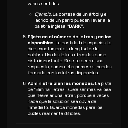
varios sentidos.
Ejemplo:
La corteza de un árbol y el
ladrido de un perro pueden llevar a la
palabra inglesa
“BARK”
.
Fíjate en el número de letras y en las
disponibles:
La cantidad de espacios te
dice exactamente la longitud de la
palabra. Usa las letras ofrecidas como
pista importante. Si se te ocurre una
respuesta, comprueba primero si puedes
formarla con las letras disponibles.
Administra bien las monedas:
La pista
de “Eliminar letras” suele ser más valiosa
que “Revelar una letra”, porque a veces
hace que la solución sea obvia de
inmediato. Guarda monedas para los
puzles realmente difíciles.