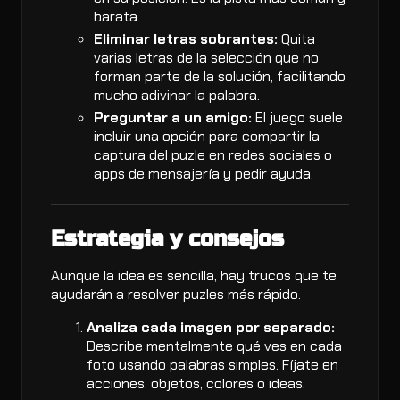
barata.
Eliminar letras sobrantes:
Quita
varias letras de la selección que no
forman parte de la solución, facilitando
mucho adivinar la palabra.
Preguntar a un amigo:
El juego suele
incluir una opción para compartir la
captura del puzle en redes sociales o
apps de mensajería y pedir ayuda.
Estrategia y consejos
Aunque la idea es sencilla, hay trucos que te
ayudarán a resolver puzles más rápido.
Analiza cada imagen por separado:
Describe mentalmente qué ves en cada
foto usando palabras simples. Fíjate en
acciones, objetos, colores o ideas.