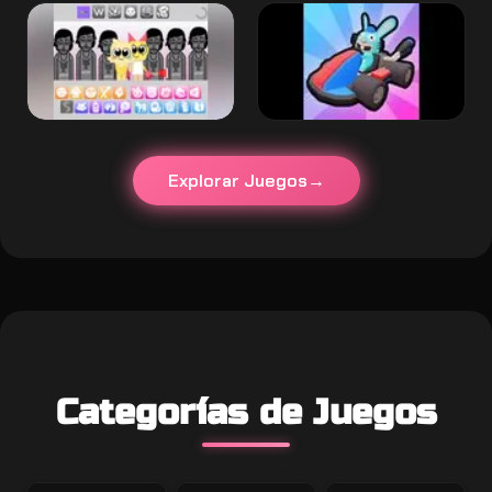
Explorar Juegos
Categorías de Juegos