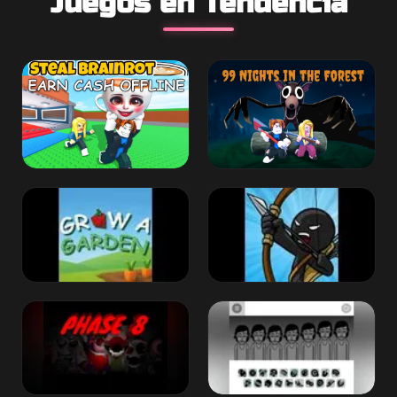
Juegos en Tendencia