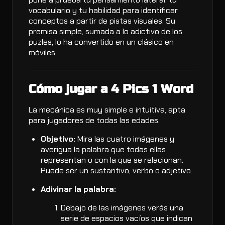
vocabulario y tu habilidad para identificar
conceptos a partir de pistas visuales. Su
premisa simple, sumada a lo adictivo de los
puzles, lo ha convertido en un clásico en
móviles.
Cómo jugar a 4 Pics 1 Word
La mecánica es muy simple e intuitiva, apta
para jugadores de todas las edades.
Objetivo:
Mira las cuatro imágenes y
averigua la palabra que todas ellas
representan o con la que se relacionan.
Puede ser un sustantivo, verbo o adjetivo.
Adivinar la palabra:
Debajo de las imágenes verás una
serie de espacios vacíos que indican