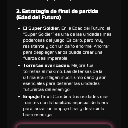
3. Estrategia de final de partida
(Edad del Futuro)
El Super Soldier:
En la Edad del Futuro, el
“Super Soldier” es una de las unidades más
poderosas del juego. Es caro, pero muy
resistente y con un daño enorme. Ahorrar
para desplegar varios puede crear una
fuerza casi imparable.
Torretas avanzadas:
Mejora tus
torretas al máximo. Las defensas de la
última era infligen muchísimo daño y son
esenciales para detener las unidades
futuristas del enemigo.
Empuje final:
Coordina tus unidades más
fuertes con la habilidad especial de la era
para lanzar un empuje final y destruir la
base enemiga.