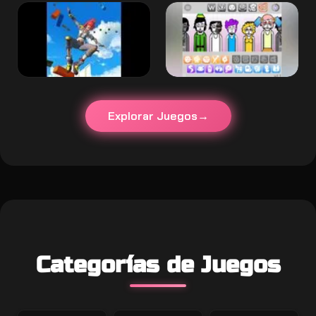
Explorar Juegos
Categorías de Juegos