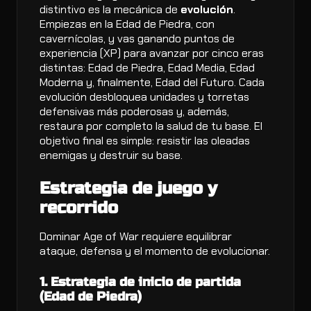
distintivo es la mecánica de
evolución
.
Empiezas en la Edad de Piedra, con
cavernícolas, y vas ganando puntos de
experiencia (XP) para avanzar por cinco eras
distintas: Edad de Piedra, Edad Media, Edad
Moderna y, finalmente, Edad del Futuro. Cada
evolución desbloquea unidades y torretas
defensivas más poderosas y, además,
restaura por completo la salud de tu base. El
objetivo final es simple: resistir las oleadas
enemigas y destruir su base.
Estrategia de juego y
recorrido
Dominar Age of War requiere equilibrar
ataque, defensa y el momento de evolucionar.
1. Estrategia de inicio de partida
(Edad de Piedra)