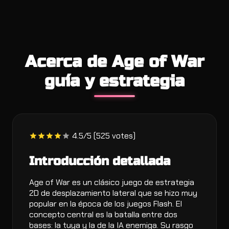
Acerca de Age of War
guía y estrategia
4.5/5 (525 votes)
Introducción detallada
Age of War es un clásico juego de estrategia
2D de desplazamiento lateral que se hizo muy
popular en la época de los juegos Flash. El
concepto central es la batalla entre dos
bases: la tuya y la de la IA enemiga. Su rasgo