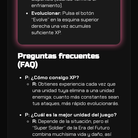
enfriamiento).
Evolucionar:
Pulsa el botón
“Evolve” en la esquina superior
derecha una vez acumules
suficiente XP.
Preguntas frecuentes
(FAQ)
P: ¿Cómo consigo XP?
R:
Obtienes experiencia cada vez que
una unidad tuya elimina a una unidad
enemiga; cuanto más constantes sean
tus ataques, más rápido evolucionarás.
P: ¿Cuál es la mejor unidad del juego?
R:
Depende de la situación, pero el
“Super Soldier” de la Era del Futuro
combina muchísima vida y daño, así