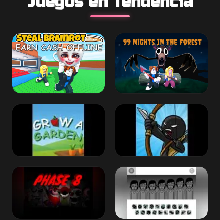
Juegos en Tendencia