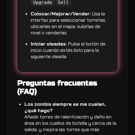
Upgrade
Sell
Colocar/Mejorar/Vender:
Usa la
interfaz para seleccionar torretas,
ubicarlas en el mapa, subirlas de
nivel o venderlas.
Iniciar oleadas:
Pulsa el botón de
inicio cuando estés listo para la
siguiente oleada.
Preguntas frecuentes
(FAQ)
Los zombis siempre se me cuelan,
¿qué hago?
Añade torres de ralentización y daño en
área en los cuellos de botella y cerca de la
salida, y mejora las torres que más