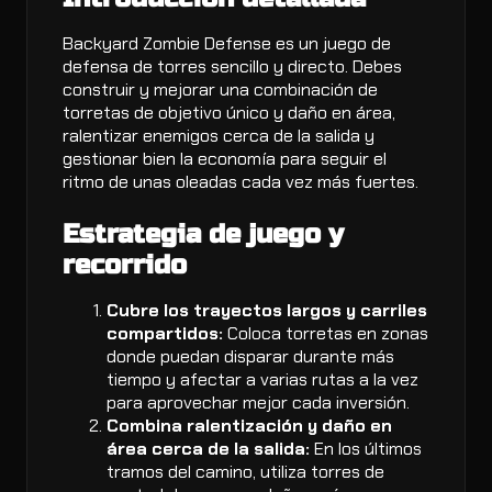
Backyard Zombie Defense es un juego de
defensa de torres sencillo y directo. Debes
construir y mejorar una combinación de
torretas de objetivo único y daño en área,
ralentizar enemigos cerca de la salida y
gestionar bien la economía para seguir el
ritmo de unas oleadas cada vez más fuertes.
Estrategia de juego y
recorrido
Cubre los trayectos largos y carriles
compartidos:
Coloca torretas en zonas
donde puedan disparar durante más
tiempo y afectar a varias rutas a la vez
para aprovechar mejor cada inversión.
Combina ralentización y daño en
área cerca de la salida:
En los últimos
tramos del camino, utiliza torres de