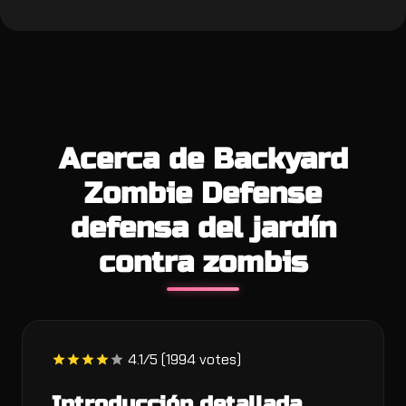
Acerca de Backyard
Zombie Defense
defensa del jardín
contra zombis
4.1/5 (1994 votes)
Introducción detallada