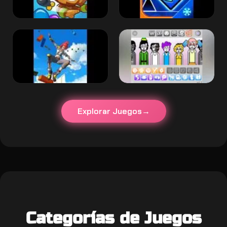
Explorar Juegos
Categorías de Juegos