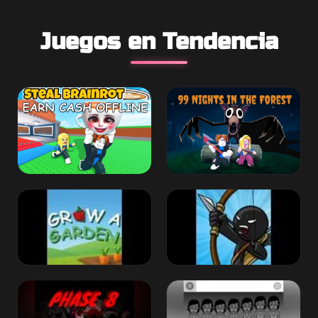
Juegos en Tendencia