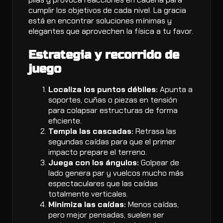
cumplir los objetivos de cada nivel. La gracia
está en encontrar soluciones mínimas y
elegantes que aprovechen la física a tu favor.
Estrategia y recorrido de
juego
Localiza los puntos débiles:
Apunta a
soportes, cuñas o piezas en tensión
para colapsar estructuras de forma
eficiente.
Templa las cascadas:
Retrasa las
segundas caídas para que el primer
impacto prepare el terreno.
Juega con los ángulos:
Golpear de
lado genera par y vuelcos mucho más
espectaculares que las caídas
totalmente verticales.
Minimiza las caídas:
Menos caídas,
pero mejor pensadas, suelen ser