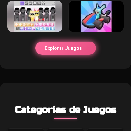
Explorar Juegos
Categorías de Juegos