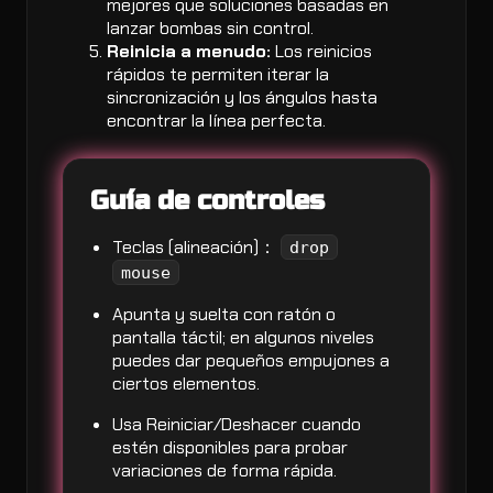
mejores que soluciones basadas en
lanzar bombas sin control.
Reinicia a menudo:
Los reinicios
rápidos te permiten iterar la
sincronización y los ángulos hasta
encontrar la línea perfecta.
Guía de controles
Teclas (alineación)：
drop
mouse
Apunta y suelta con ratón o
pantalla táctil; en algunos niveles
puedes dar pequeños empujones a
ciertos elementos.
Usa Reiniciar/Deshacer cuando
estén disponibles para probar
variaciones de forma rápida.