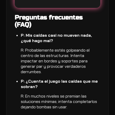
Preguntas frecuentes
(FAQ)
P: Mis caídas casi no mueven nada,
¿qué hago mal?
R: Probablemente estés golpeando el
centro de las estructuras. Intenta
impactar en bordes y soportes para
generar par y provocar verdaderos
derrumbes.
P: ¿Cuenta el juego las caídas que me
sobran?
R: En muchos niveles se premian las
soluciones mínimas; intenta completarlos
dejando bombas sin usar.