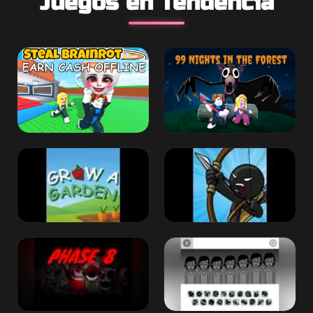
Juegos en Tendencia