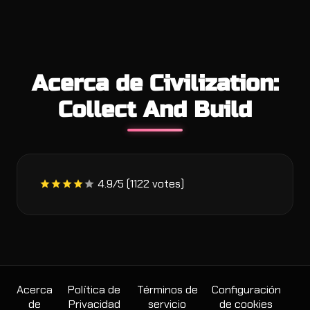
Acerca de Civilization:
Collect And Build
4.9/5 (1122 votes)
Acerca
Política de
Términos de
Configuración
de
Privacidad
servicio
de cookies