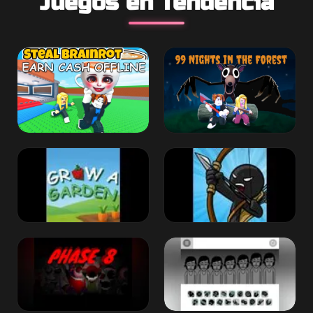
Juegos en Tendencia