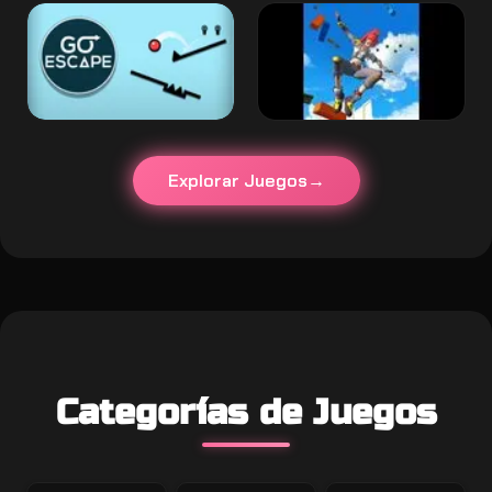
Explorar Juegos
Categorías de Juegos