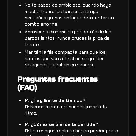
No te pases de ambicioso: cuando haya
mucho tráfico de barcos, entrega
pequeños grupos en lugar de intentar un
combo enorme.
Aprovecha diagonales por detrás de los
barcos lentos; nunca cruces la proa de
frente.
Mantén la fila compacta para que los
patitos que van al final no se queden
rezagados y acaben golpeados.
Preguntas frecuentes
(FAQ)
P: ¿Hay límite de tiempo?
R:
Normalmente no; puedes jugar a tu
ritmo.
P: ¿Cómo se pierde la partida?
R:
Los choques solo te hacen perder parte