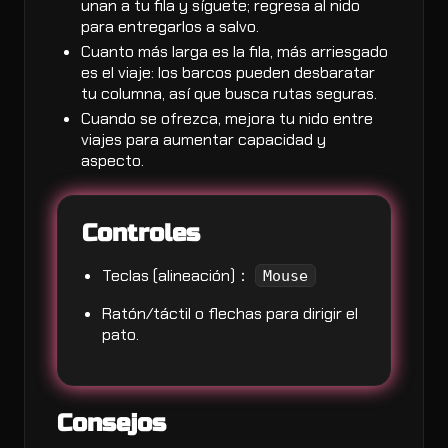
unan a tu fila y síguete; regresa al nido
para entregarlos a salvo.
Cuanto más larga es la fila, más arriesgado
es el viaje: los barcos pueden desbaratar
tu columna, así que busca rutas seguras.
Cuando se ofrezca, mejora tu nido entre
viajes para aumentar capacidad y
aspecto.
Controles
Teclas (alineación)：
Mouse
Ratón/táctil o flechas para dirigir el
pato.
Consejos