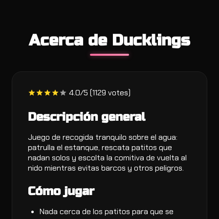
Acerca de Ducklings
4.0/5 (1129 votes)
Descripción general
Juego de recogida tranquilo sobre el agua:
patrulla el estanque, rescata patitos que
nadan solos y escolta la comitiva de vuelta al
nido mientras evitas barcos y otros peligros.
Cómo jugar
Nada cerca de los patitos para que se