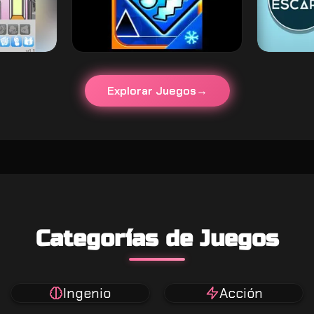
Explorar Juegos
Categorías de Juegos
Ingenio
Acción