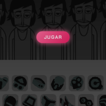
JUGAR