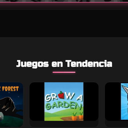
Juegos en Tendencia