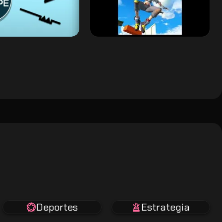
Deportes
Estrategia