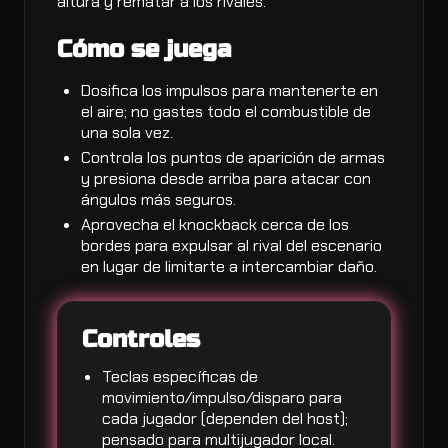
altura y rematar a los rivales.
Cómo se juega
Dosifica los impulsos para mantenerte en
el aire; no gastes todo el combustible de
una sola vez.
Controla los puntos de aparición de armas
y presiona desde arriba para atacar con
ángulos más seguros.
Aprovecha el knockback cerca de los
bordes para expulsar al rival del escenario
en lugar de limitarte a intercambiar daño.
Controles
Teclas específicas de
movimiento/impulso/disparo para
cada jugador (dependen del host);
pensado para multijugador local.