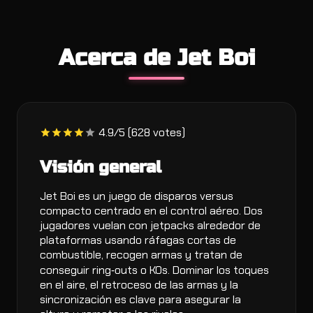
Acerca de Jet Boi
4.9/5 (628 votes)
Visión general
Jet Boi es un juego de disparos versus
compacto centrado en el control aéreo. Dos
jugadores vuelan con jetpacks alrededor de
plataformas usando ráfagas cortas de
combustible, recogen armas y tratan de
conseguir ring‑outs o KOs. Dominar los toques
en el aire, el retroceso de las armas y la
sincronización es clave para asegurar la