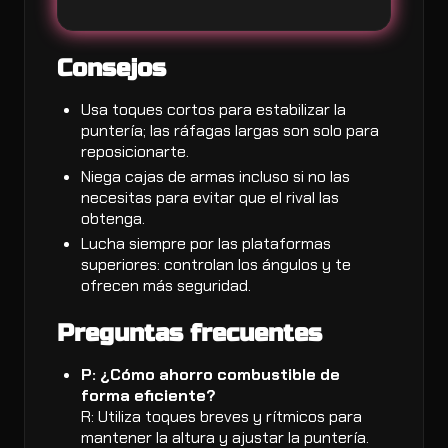
Consejos
Usa toques cortos para estabilizar la
puntería; las ráfagas largas son solo para
reposicionarte.
Niega cajas de armas incluso si no las
necesitas para evitar que el rival las
obtenga.
Lucha siempre por las plataformas
superiores: controlan los ángulos y te
ofrecen más seguridad.
Preguntas frecuentes
P: ¿Cómo ahorro combustible de
forma eficiente?
R: Utiliza toques breves y rítmicos para
mantener la altura y ajustar la puntería.