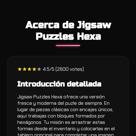
Acerca de Jigsaw
Puzzles Hexa
4.5/5 (2600 votes)
Introducción detallada
Jigsaw Puzzles Hexa ofrece una versión
fresca y moderna del puzle de siempre. En
lugar de piezas clásicas con encajes únicos,
aquí trabajas con bloques formados por
hexágonos. Tu misión es arrastrar estas
formas desde el inventario y colocarlas en el
tablero principal para completar una imagen