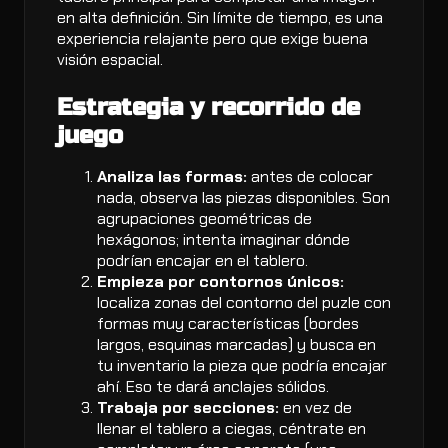
en alta definición. Sin límite de tiempo, es una
experiencia relajante pero que exige buena
visión espacial.
Estrategia y recorrido de
juego
Analiza las formas:
antes de colocar
nada, observa las piezas disponibles. Son
agrupaciones geométricas de
hexágonos; intenta imaginar dónde
podrían encajar en el tablero.
Empieza por contornos únicos:
localiza zonas del contorno del puzle con
formas muy características (bordes
largos, esquinas marcadas) y busca en
tu inventario la pieza que podría encajar
ahí. Eso te dará anclajes sólidos.
Trabaja por secciones:
en vez de
llenar el tablero a ciegas, céntrate en