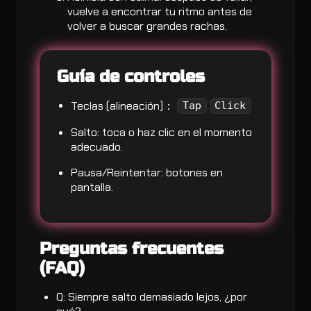
vuelve a encontrar tu ritmo antes de
volver a buscar grandes rachas.
Guía de controles
Teclas (alineación)：
Tap
Click
Salto: toca o haz clic en el momento
adecuado.
Pausa/Reintentar: botones en
pantalla.
Preguntas frecuentes
(FAQ)
Q: Siempre salto demasiado lejos, ¿por