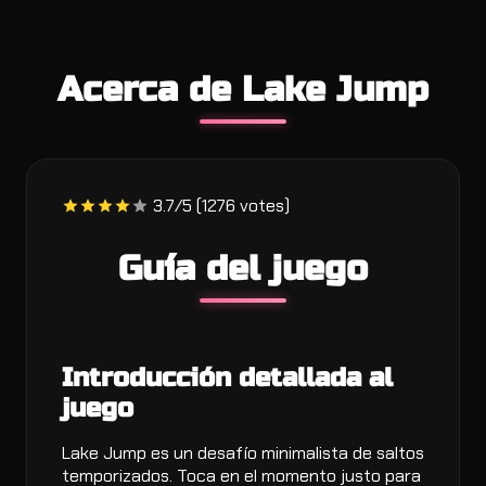
Acerca de Lake Jump
3.7/5 (1276 votes)
Guía del juego
Introducción detallada al
juego
Lake Jump es un desafío minimalista de saltos
temporizados. Toca en el momento justo para