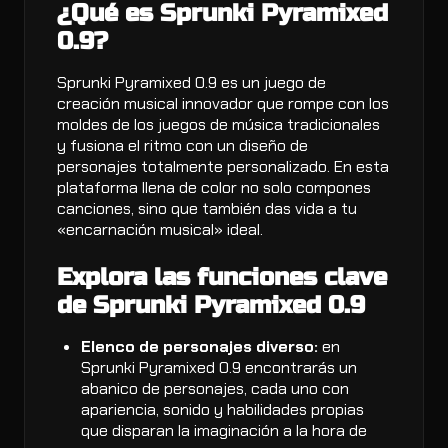
¿Qué es Sprunki Pyramixed
0.9?
Sprunki Pyramixed 0.9 es un juego de
creación musical innovador que rompe con los
moldes de los juegos de música tradicionales
y fusiona el ritmo con un diseño de
personajes totalmente personalizado. En esta
plataforma llena de color no solo compones
canciones, sino que también das vida a tu
«encarnación musical» ideal.
Explora las funciones clave
de Sprunki Pyramixed 0.9
Elenco de personajes diverso:
en
Sprunki Pyramixed 0.9 encontrarás un
abanico de personajes, cada uno con
apariencia, sonido y habilidades propias
que disparan la imaginación a la hora de