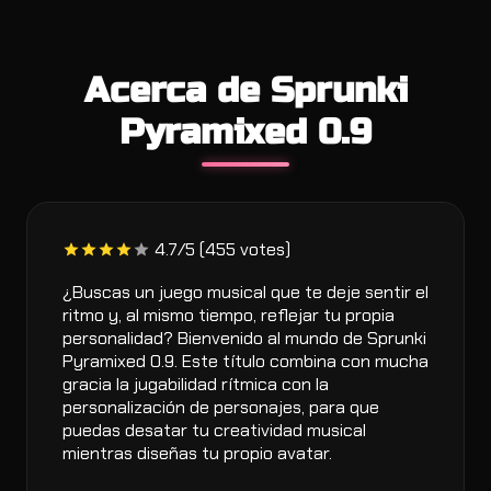
Acerca de Sprunki
Pyramixed 0.9
4.7/5 (455 votes)
¿Buscas un juego musical que te deje sentir el
ritmo y, al mismo tiempo, reflejar tu propia
personalidad? Bienvenido al mundo de Sprunki
Pyramixed 0.9. Este título combina con mucha
gracia la jugabilidad rítmica con la
personalización de personajes, para que
puedas desatar tu creatividad musical
mientras diseñas tu propio avatar.