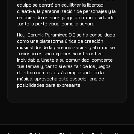
equipo se centró en equilibrar la libertad
creativa, la personalización de personajes y la
emoción de un buen juego de ritmo, cuidando
tanto la parte visual como la sonora.
Hoy, Sprunki Pyramixed 0.9 se ha consolidado
como una plataforma única de creación
musical donde la personalización y el ritmo se
fusionan en una experiencia interactiva
inolvidable. Únete a su comunidad, comparte
tus temas y, tanto si eres fan de los juegos
de ritmo como si estás empezando en la
música, aprovecha este espacio lleno de
posibilidades para expresarte.