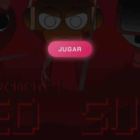
JUGAR