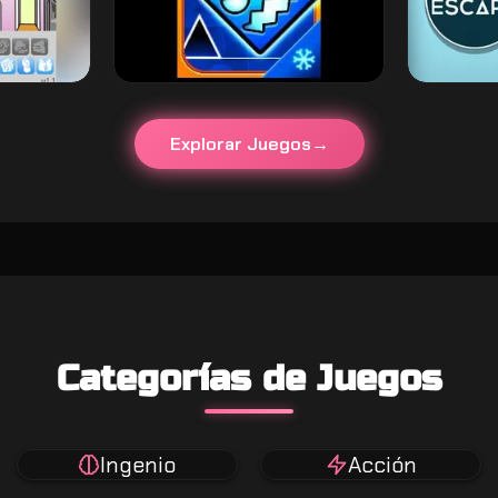
Explorar Juegos
Categorías de Juegos
Ingenio
Acción