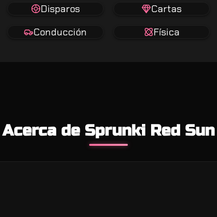
Disparos
Cartas
Conducción
Física
Acerca de Sprunki Red Sun