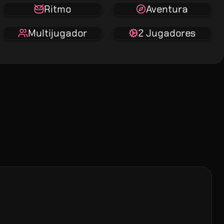
Ritmo
Aventura
Multijugador
2 Jugadores