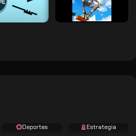
Deportes
Estrategia