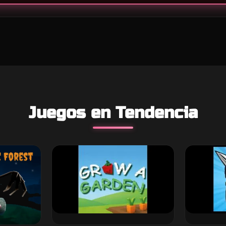
Juegos en Tendencia