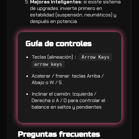
Mejoras inteligentes:
si existe sistema
de upgrades, invierte primero en
estabilidad (suspensión, neumáticos) y
después en potencia.
Guía de controles
Teclas (alineación)：
Arrow Keys
arrow keys
Acelerar / frenar: teclas Arriba /
Abajo o W / S.
Inclinar el camión: Izquierda /
Derecha o A / D para controlar el
balance en saltos y pendientes.
Preguntas frecuentes