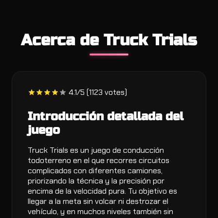
Acerca de Truck Trials
4.1/5 (1123 votes)
Introducción detallada del
juego
Truck Trials es un juego de conducción
todoterreno en el que recorres circuitos
complicados con diferentes camiones,
priorizando la técnica y la precisión por
encima de la velocidad pura. Tu objetivo es
llegar a la meta sin volcar ni destrozar el
vehículo, y en muchos niveles también sin