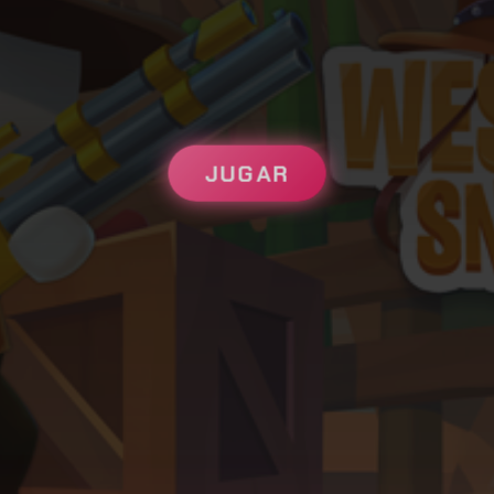
JUGAR