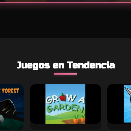
Juegos en Tendencia