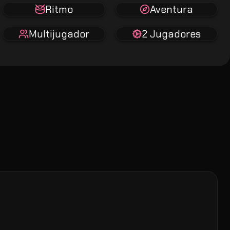
Ritmo
Aventura
Multijugador
2 Jugadores