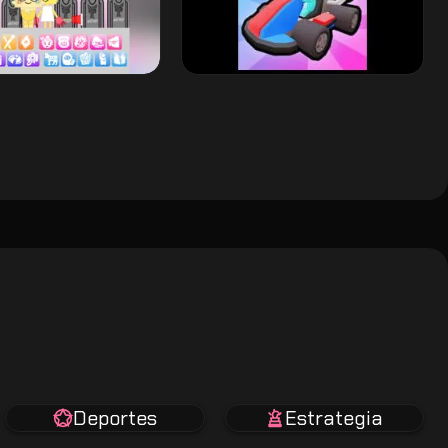
Deportes
Estrategia