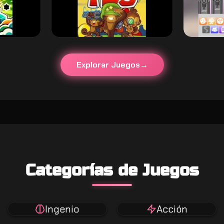
Explorar Juegos
Categorías de Juegos
Ingenio
Acción