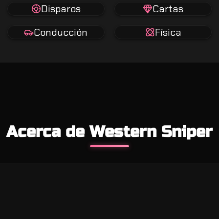
Disparos
Cartas
Conducción
Física
Acerca de Western Sniper