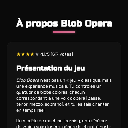
À propos Blob Opera
4.1/5 (617 votes)
Présentation du jeu
Blob Opera
n’est pas un « jeu » classique, mais
une expérience musicale. Tu contrôles un
quatuor de blobs colorés, chacun
correspondant à une voix d’opéra (basse,
ténor, mezzo, soprano), et tu les fais chanter
en temps réel.
Un modèle de machine learning, entraîné sur
de vraies voix d’opéra, génère le chant à partir