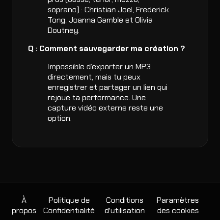
soprano) : Christian Joel, Frederick
Tong, Joanna Gamble et Olivia
Doutney.
Q : Comment sauvegarder ma création ?
Impossible d’exporter un MP3
directement, mais tu peux
enregistrer et partager un lien qui
rejoue ta performance. Une
capture vidéo externe reste une
option.
À
Politique de
Conditions
Paramètres
propos
Confidentialité
d'utilisation
des cookies