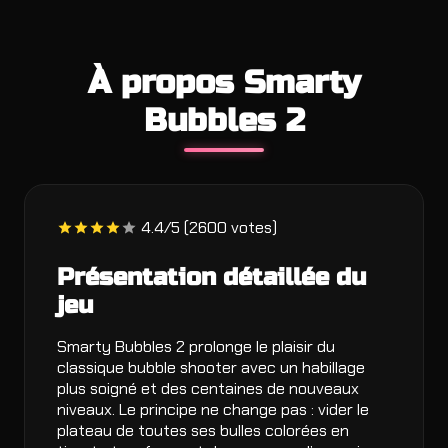
À propos Smarty
Bubbles 2
4.4/5 (2600 votes)
Présentation détaillée du
jeu
Smarty Bubbles 2 prolonge le plaisir du
classique bubble shooter avec un habillage
plus soigné et des centaines de nouveaux
niveaux. Le principe ne change pas : vider le
plateau de toutes ses bulles colorées en