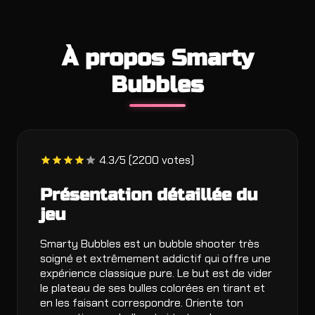
À propos Smarty
Bubbles
4.3/5 (2200 votes)
Présentation détaillée du
jeu
Smarty Bubbles est un bubble shooter très
soigné et extrêmement addictif qui offre une
expérience classique pure. Le but est de vider
le plateau de ses bulles colorées en tirant et
en les faisant correspondre. Oriente ton