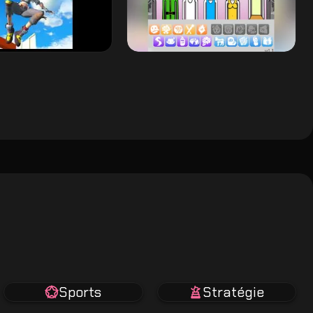
Sports
Stratégie