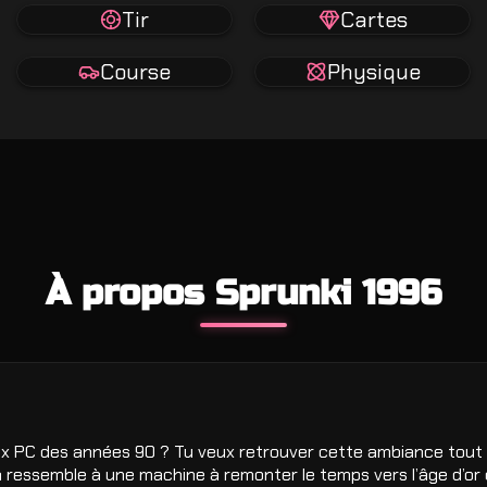
Tir
Cartes
Course
Physique
À propos Sprunki 1996
x PC des années 90 ? Tu veux retrouver cette ambiance tout e
 ressemble à une machine à remonter le temps vers l’âge d’or d