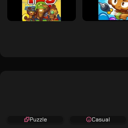
Puzzle
Casual