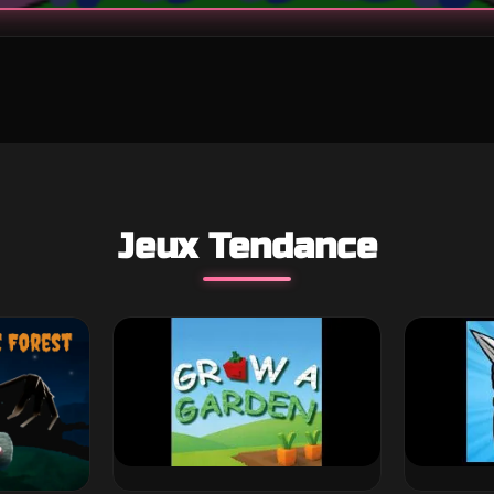
Jeux Tendance