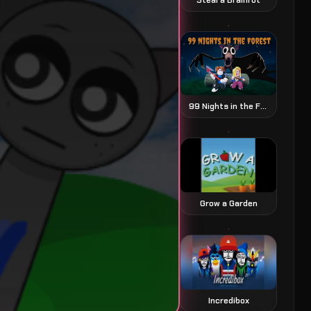
99 Nights in the Forest
Grow a Garden
Incredibox