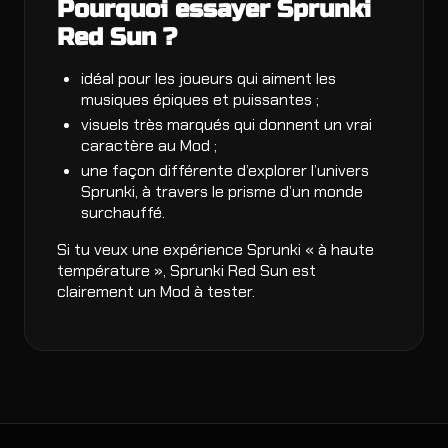
Pourquoi essayer Sprunki
Red Sun ?
idéal pour les joueurs qui aiment les
musiques épiques et puissantes ;
visuels très marqués qui donnent un vrai
caractère au Mod ;
une façon différente d’explorer l’univers
Sprunki, à travers le prisme d’un monde
surchauffé.
Si tu veux une expérience Sprunki « à haute
température », Sprunki Red Sun est
clairement un Mod à tester.