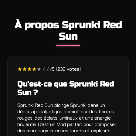
À propos Sprunki Red
Sun
4.4/5 (232 votes)
Qu’est‑ce que Sprunki Red
Sun ?
Sprunki Red Sun plonge Sprunki dans un
décor apocalyptique dominé par des teintes
rouges, des éclats lumineux et une énergie
brûlante. C’est un Mod parfait pour composer
des morceaux intenses, lourds et explosifs.