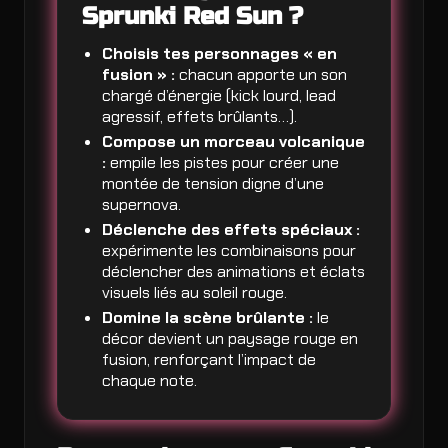
Sprunki Red Sun ?
Choisis tes personnages « en
fusion » :
chacun apporte un son
chargé d’énergie (kick lourd, lead
agressif, effets brûlants…).
Compose un morceau volcanique
:
empile les pistes pour créer une
montée de tension digne d’une
supernova.
Déclenche des effets spéciaux :
expérimente les combinaisons pour
déclencher des animations et éclats
visuels liés au soleil rouge.
Domine la scène brûlante :
le
décor devient un paysage rouge en
fusion, renforçant l’impact de
chaque note.