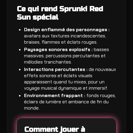
Ce qui rend Sprunki Red
Sun spécial
Design enflammé des personnages :
avatars aux textures incandescentes,
braises, flammes et éclats rouges.
Paysages sonores explosifs :
basses
massives, percussions percutantes et
mélodies tranchantes.
Interactions percutantes :
de nouveaux
effets sonores et éclats visuels
apparaissent quand tu mixes, pour un
voyage musical dynamique et immersif.
Environnement frappant :
fonds rouges,
éclairs de lumière et ambiance de fin du
monde.
Comment jouer à