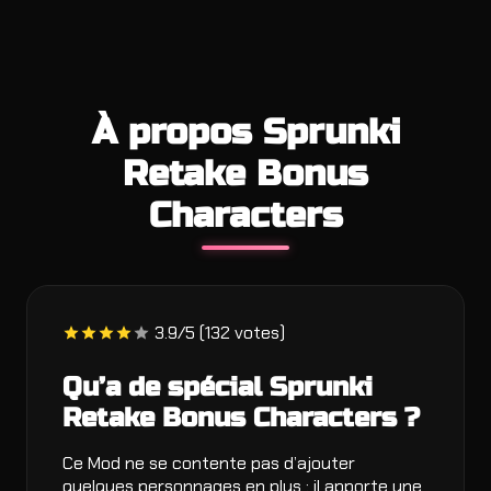
À propos Sprunki
Retake Bonus
Characters
3.9/5 (132 votes)
Qu’a de spécial Sprunki
Retake Bonus Characters ?
Ce Mod ne se contente pas d’ajouter
quelques personnages en plus : il apporte une