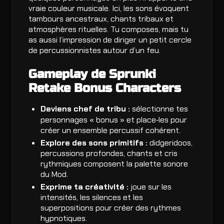
vraie couleur musicale. Ici, les sons évoquent
tambours ancestraux, chants tribaux et
atmosphères rituelles. Tu composes, mais tu
as aussi l’impression de diriger un petit cercle
de percussionnistes autour d’un feu.
Gameplay de Sprunki
Retake Bonus Characters
Deviens chef de tribu :
sélectionne tes
personnages « bonus » et place‑les pour
créer un ensemble percussif cohérent.
Explore des sons primitifs :
didgeridoos,
percussions profondes, chants et cris
rythmiques composent la palette sonore
du Mod.
Exprime ta créativité :
joue sur les
intensités, les silences et les
superpositions pour créer des rythmes
hypnotiques.