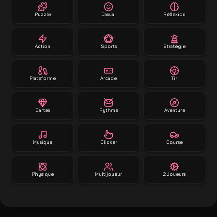
Puzzle
Casual
Réflexion
Action
Sports
Stratégie
Plateforme
Arcade
Tir
Cartes
Rythme
Aventure
Musique
Clicker
Course
Physique
Multijoueur
2 Joueurs