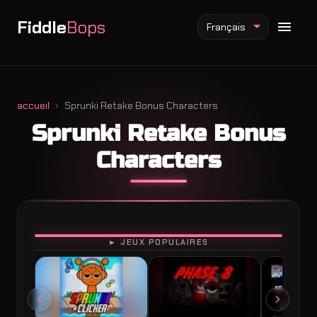
Fiddle
Bops
Français
accueil
Sprunki Retake Bonus Characters
Sprunki Retake Bonus
Mod Fiddlebops
Characters
Mod Incredibox
Mod Sprunki
JOUER
► JEUX POPULAIRES